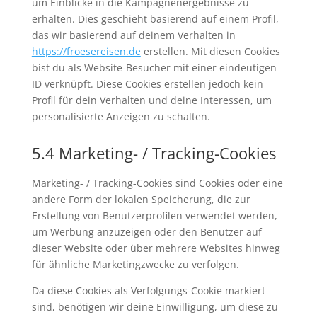
um Einblicke in die Kampagnenergebnisse zu
erhalten. Dies geschieht basierend auf einem Profil,
das wir basierend auf deinem Verhalten in
https://froesereisen.de
erstellen. Mit diesen Cookies
bist du als Website-Besucher mit einer eindeutigen
ID verknüpft. Diese Cookies erstellen jedoch kein
Profil für dein Verhalten und deine Interessen, um
personalisierte Anzeigen zu schalten.
5.4 Marketing- / Tracking-Cookies
Marketing- / Tracking-Cookies sind Cookies oder eine
andere Form der lokalen Speicherung, die zur
Erstellung von Benutzerprofilen verwendet werden,
um Werbung anzuzeigen oder den Benutzer auf
dieser Website oder über mehrere Websites hinweg
für ähnliche Marketingzwecke zu verfolgen.
Da diese Cookies als Verfolgungs-Cookie markiert
sind, benötigen wir deine Einwilligung, um diese zu