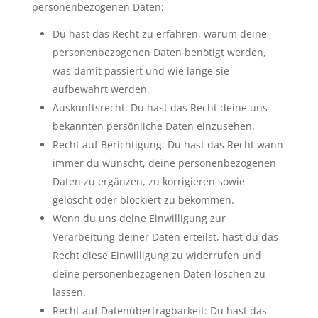
personenbezogenen Daten:
Du hast das Recht zu erfahren, warum deine
personenbezogenen Daten benötigt werden,
was damit passiert und wie lange sie
aufbewahrt werden.
Auskunftsrecht: Du hast das Recht deine uns
bekannten persönliche Daten einzusehen.
Recht auf Berichtigung: Du hast das Recht wann
immer du wünscht, deine personenbezogenen
Daten zu ergänzen, zu korrigieren sowie
gelöscht oder blockiert zu bekommen.
Wenn du uns deine Einwilligung zur
Verarbeitung deiner Daten erteilst, hast du das
Recht diese Einwilligung zu widerrufen und
deine personenbezogenen Daten löschen zu
lassen.
Recht auf Datenübertragbarkeit: Du hast das