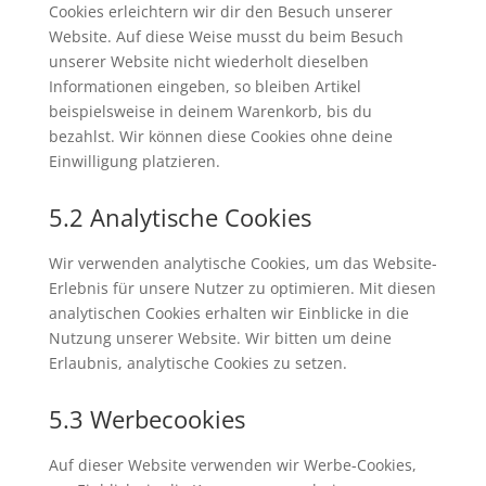
Cookies erleichtern wir dir den Besuch unserer
Website. Auf diese Weise musst du beim Besuch
unserer Website nicht wiederholt dieselben
Informationen eingeben, so bleiben Artikel
beispielsweise in deinem Warenkorb, bis du
bezahlst. Wir können diese Cookies ohne deine
Einwilligung platzieren.
5.2 Analytische Cookies
Wir verwenden analytische Cookies, um das Website-
Erlebnis für unsere Nutzer zu optimieren. Mit diesen
analytischen Cookies erhalten wir Einblicke in die
Nutzung unserer Website. Wir bitten um deine
Erlaubnis, analytische Cookies zu setzen.
5.3 Werbecookies
Auf dieser Website verwenden wir Werbe-Cookies,