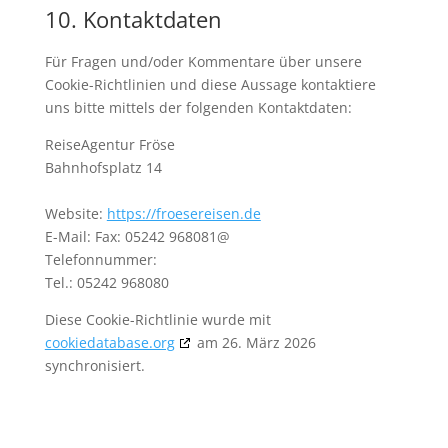
10. Kontaktdaten
Für Fragen und/oder Kommentare über unsere
Cookie-Richtlinien und diese Aussage kontaktiere
uns bitte mittels der folgenden Kontaktdaten:
ReiseAgentur Fröse
Bahnhofsplatz 14
Website:
https://froesereisen.de
E-Mail:
Fax: 05242 968081@
Telefonnummer:
Tel.: 05242 968080
Diese Cookie-Richtlinie wurde mit
cookiedatabase.org
am 26. März 2026
synchronisiert.