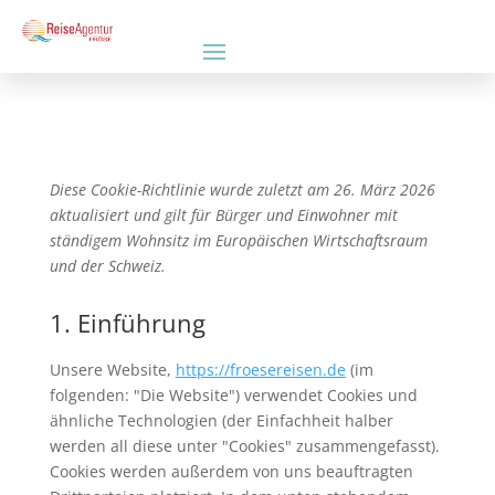
Diese Cookie-Richtlinie wurde zuletzt am 26. März 2026
aktualisiert und gilt für Bürger und Einwohner mit
ständigem Wohnsitz im Europäischen Wirtschaftsraum
und der Schweiz.
1. Einführung
Unsere Website,
https://froesereisen.de
(im
folgenden: "Die Website") verwendet Cookies und
ähnliche Technologien (der Einfachheit halber
werden all diese unter "Cookies" zusammengefasst).
Cookies werden außerdem von uns beauftragten