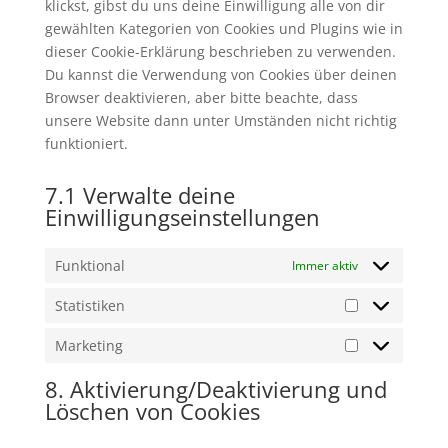
klickst, gibst du uns deine Einwilligung alle von dir
gewählten Kategorien von Cookies und Plugins wie in
dieser Cookie-Erklärung beschrieben zu verwenden.
Du kannst die Verwendung von Cookies über deinen
Browser deaktivieren, aber bitte beachte, dass
unsere Website dann unter Umständen nicht richtig
funktioniert.
7.1 Verwalte deine
Einwilligungseinstellungen
Funktional
Immer aktiv
Statistiken
Statistiken
Marketing
Marketing
8. Aktivierung/Deaktivierung und
Löschen von Cookies