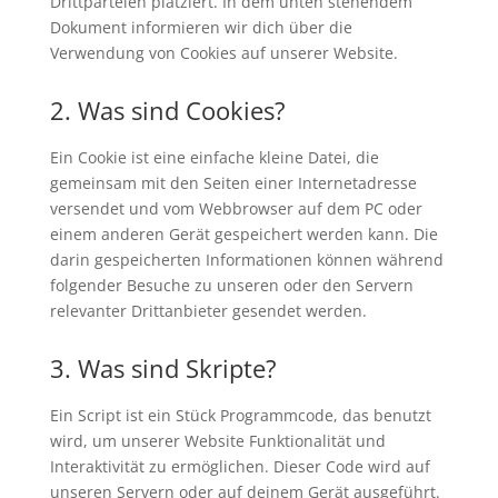
Drittparteien platziert. In dem unten stehendem
Dokument informieren wir dich über die
Verwendung von Cookies auf unserer Website.
2. Was sind Cookies?
Ein Cookie ist eine einfache kleine Datei, die
gemeinsam mit den Seiten einer Internetadresse
versendet und vom Webbrowser auf dem PC oder
einem anderen Gerät gespeichert werden kann. Die
darin gespeicherten Informationen können während
folgender Besuche zu unseren oder den Servern
relevanter Drittanbieter gesendet werden.
3. Was sind Skripte?
Ein Script ist ein Stück Programmcode, das benutzt
wird, um unserer Website Funktionalität und
Interaktivität zu ermöglichen. Dieser Code wird auf
unseren Servern oder auf deinem Gerät ausgeführt.