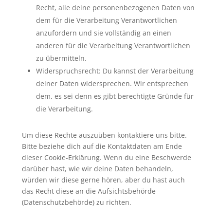
Recht, alle deine personenbezogenen Daten von
dem für die Verarbeitung Verantwortlichen
anzufordern und sie vollständig an einen
anderen für die Verarbeitung Verantwortlichen
zu übermitteln.
Widerspruchsrecht: Du kannst der Verarbeitung
deiner Daten widersprechen. Wir entsprechen
dem, es sei denn es gibt berechtigte Gründe für
die Verarbeitung.
Um diese Rechte auszuüben kontaktiere uns bitte.
Bitte beziehe dich auf die Kontaktdaten am Ende
dieser Cookie-Erklärung. Wenn du eine Beschwerde
darüber hast, wie wir deine Daten behandeln,
würden wir diese gerne hören, aber du hast auch
das Recht diese an die Aufsichtsbehörde
(Datenschutzbehörde) zu richten.