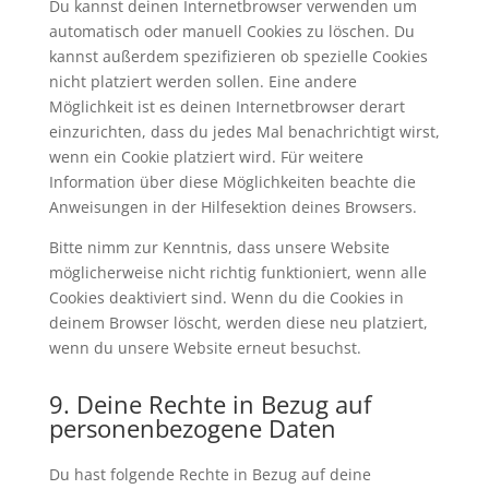
Du kannst deinen Internetbrowser verwenden um
automatisch oder manuell Cookies zu löschen. Du
kannst außerdem spezifizieren ob spezielle Cookies
nicht platziert werden sollen. Eine andere
Möglichkeit ist es deinen Internetbrowser derart
einzurichten, dass du jedes Mal benachrichtigt wirst,
wenn ein Cookie platziert wird. Für weitere
Information über diese Möglichkeiten beachte die
Anweisungen in der Hilfesektion deines Browsers.
Bitte nimm zur Kenntnis, dass unsere Website
möglicherweise nicht richtig funktioniert, wenn alle
Cookies deaktiviert sind. Wenn du die Cookies in
deinem Browser löscht, werden diese neu platziert,
wenn du unsere Website erneut besuchst.
9. Deine Rechte in Bezug auf
personenbezogene Daten
Du hast folgende Rechte in Bezug auf deine