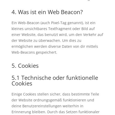
4. Was ist ein Web Beacon?
Ein Web-Beacon (auch Pixel-Tag genannt), ist ein
kleines unsichtbares Textfragment oder Bild auf
einer Website, das benutzt wird, um den Verkehr auf
der Website zu überwachen. Um dies zu
ermöglichen werden diverse Daten von dir mittels
Web-Beacons gespeichert.
5. Cookies
5.1 Technische oder funktionelle
Cookies
Einige Cookies stellen sicher, dass bestimmte Teile
der Website ordnungsgemäß funktionieren und
deine Benutzereinstellungen weiterhin in
Erinnerung bleiben. Durch das Setzen funktionaler