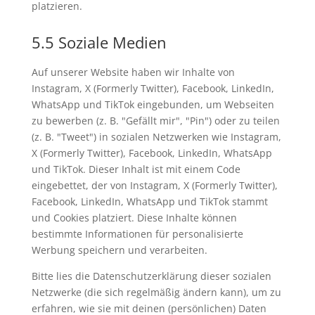
platzieren.
5.5 Soziale Medien
Auf unserer Website haben wir Inhalte von
Instagram, X (Formerly Twitter), Facebook, LinkedIn,
WhatsApp und TikTok eingebunden, um Webseiten
zu bewerben (z. B. "Gefällt mir", "Pin") oder zu teilen
(z. B. "Tweet") in sozialen Netzwerken wie Instagram,
X (Formerly Twitter), Facebook, LinkedIn, WhatsApp
und TikTok. Dieser Inhalt ist mit einem Code
eingebettet, der von Instagram, X (Formerly Twitter),
Facebook, LinkedIn, WhatsApp und TikTok stammt
und Cookies platziert. Diese Inhalte können
bestimmte Informationen für personalisierte
Werbung speichern und verarbeiten.
Bitte lies die Datenschutzerklärung dieser sozialen
Netzwerke (die sich regelmäßig ändern kann), um zu
erfahren, wie sie mit deinen (persönlichen) Daten